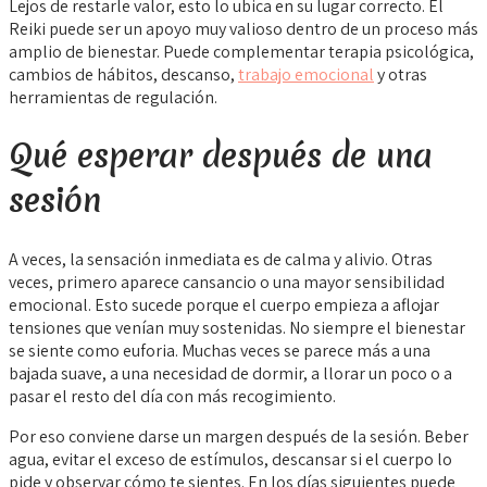
Lejos de restarle valor, esto lo ubica en su lugar correcto. El
Reiki puede ser un apoyo muy valioso dentro de un proceso más
amplio de bienestar. Puede complementar terapia psicológica,
cambios de hábitos, descanso,
trabajo emocional
y otras
herramientas de regulación.
Qué esperar después de una
sesión
A veces, la sensación inmediata es de calma y alivio. Otras
veces, primero aparece cansancio o una mayor sensibilidad
emocional. Esto sucede porque el cuerpo empieza a aflojar
tensiones que venían muy sostenidas. No siempre el bienestar
se siente como euforia. Muchas veces se parece más a una
bajada suave, a una necesidad de dormir, a llorar un poco o a
pasar el resto del día con más recogimiento.
Por eso conviene darse un margen después de la sesión. Beber
agua, evitar el exceso de estímulos, descansar si el cuerpo lo
pide y observar cómo te sientes. En los días siguientes puede