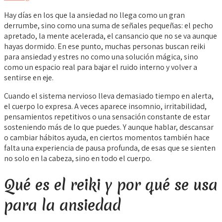
Hay días en los que la ansiedad no llega como un gran
derrumbe, sino como una suma de señales pequeñas: el pecho
apretado, la mente acelerada, el cansancio que no se va aunque
hayas dormido. En ese punto, muchas personas buscan reiki
para ansiedad y estres no como una solución mágica, sino
como un espacio real para bajar el ruido interno y volver a
sentirse en eje.
Cuando el sistema nervioso lleva demasiado tiempo en alerta,
el cuerpo lo expresa. A veces aparece insomnio, irritabilidad,
pensamientos repetitivos o una sensación constante de estar
sosteniendo más de lo que puedes. Y aunque hablar, descansar
o cambiar hábitos ayuda, en ciertos momentos también hace
falta una experiencia de pausa profunda, de esas que se sienten
no solo en la cabeza, sino en todo el cuerpo.
Qué es el reiki y por qué se usa
para la ansiedad