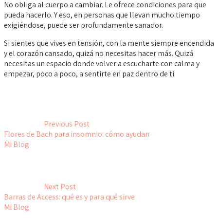
No obliga al cuerpo a cambiar. Le ofrece condiciones para que
pueda hacerlo. Y eso, en personas que llevan mucho tiempo
exigiéndose, puede ser profundamente sanador.
Si sientes que vives en tensión, con la mente siempre encendida
y el corazón cansado, quizá no necesitas hacer más. Quizá
necesitas un espacio donde volver a escucharte con calma y
empezar, poco a poco, a sentirte en paz dentro de ti.
Previous Post
Flores de Bach para insomnio: cómo ayudan
Mi Blog
Next Post
Barras de Access: qué es y para qué sirve
Mi Blog