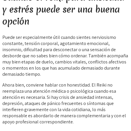
y estrés puede ser una buena
opción
Puede ser especialmente útil cuando sientes nerviosismo
constante, tensión corporal, agotamiento emocional,
insomnio, dificultad para desconectar o una sensación de
desborde que no sabes bien cómo ordenar. También acompaña
muy bien etapas de duelo, cambios vitales, conflictos afectivos
o momentos en los que has acumulado demasiado durante
demasiado tiempo.
Ahora bien, conviene hablar con honestidad. El Reiki no
reemplaza una atención médica o psicológica cuando esa
atención es necesaria. Si hay crisis de ansiedad intensas,
depresión, ataques de pánico frecuentes o síntomas que
interfieren gravemente con la vida cotidiana, lo más
responsable es abordarlo de manera complementaria y con el
apoyo profesional correspondiente.