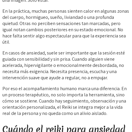
una imagen. Solo estar.
En la práctica, muchas personas sienten calor en algunas zonas
del cuerpo, hormigueo, sueño, liviandad o una profunda
quietud. Otras no perciben sensaciones tan marcadas, pero
igual notan cambios posteriores en su estado emocional. No
hace falta sentir algo espectacular para que la experiencia sea
útil.
En casos de ansiedad, suele ser importante que la sesión esté
guiada con sensibilidad y sin prisa. Cuando alguien viene
acelerada, hipervigilante o emocionalmente desbordada, no
necesita más exigencia. Necesita presencia, escucha y una
intervención suave que ayude a regular, no a empujar.
Por eso el acompañamiento humano marca una diferencia. En
un proceso terapéutico, no solo importa la herramienta, sino
cómo se sostiene. Cuando hay seguimiento, observación y una
orientación personalizada, el Reiki se integra mejor a la vida
real de la persona y no queda como un alivio aislado.
Cuándo el reiki para ansiedad