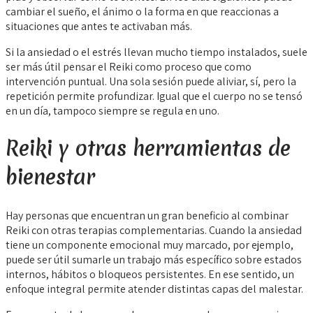
cambiar el sueño, el ánimo o la forma en que reaccionas a
situaciones que antes te activaban más.
Si la ansiedad o el estrés llevan mucho tiempo instalados, suele
ser más útil pensar el Reiki como proceso que como
intervención puntual. Una sola sesión puede aliviar, sí, pero la
repetición permite profundizar. Igual que el cuerpo no se tensó
en un día, tampoco siempre se regula en uno.
Reiki y otras herramientas de
bienestar
Hay personas que encuentran un gran beneficio al combinar
Reiki con otras terapias complementarias. Cuando la ansiedad
tiene un componente emocional muy marcado, por ejemplo,
puede ser útil sumarle un trabajo más específico sobre estados
internos, hábitos o bloqueos persistentes. En ese sentido, un
enfoque integral permite atender distintas capas del malestar.