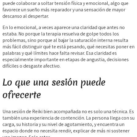
puede colaborar a soltar tensión física y emocional, algo que
favorece un sueño más reparador y una sensación de mayor
descanso al despertar.
En lo emocional, a veces aparece una claridad que antes no
estaba. No porque la terapia resuelva de golpe todos los
problemas, sino porque al bajar la saturación interna resulta
más fácil distinguir qué te está pesando, qué necesitas poner en
palabras y qué límites hace falta revisar. Esa claridad es
especialmente importante en etapas de angustia, decisiones
difíciles o desgaste afectivo.
Lo que una sesión puede
ofrecerte
Una sesión de Reiki bien acompañada no es solo una técnica. Es
también una experiencia de contención. La persona llega con su
carga, su historia y su nivel de agotamiento, y encuentra un
espacio donde no necesita rendir, explicar de más ni sostener