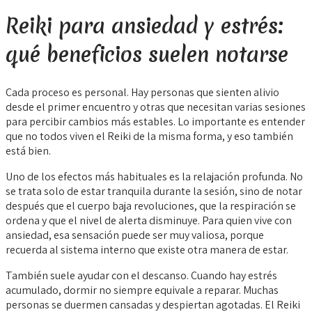
Reiki para ansiedad y estrés:
qué beneficios suelen notarse
Cada proceso es personal. Hay personas que sienten alivio
desde el primer encuentro y otras que necesitan varias sesiones
para percibir cambios más estables. Lo importante es entender
que no todos viven el Reiki de la misma forma, y eso también
está bien.
Uno de los efectos más habituales es la relajación profunda. No
se trata solo de estar tranquila durante la sesión, sino de notar
después que el cuerpo baja revoluciones, que la respiración se
ordena y que el nivel de alerta disminuye. Para quien vive con
ansiedad, esa sensación puede ser muy valiosa, porque
recuerda al sistema interno que existe otra manera de estar.
También suele ayudar con el descanso. Cuando hay estrés
acumulado, dormir no siempre equivale a reparar. Muchas
personas se duermen cansadas y despiertan agotadas. El Reiki