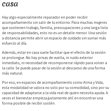
casa
Hay algo especialmente reparador en poder recibir
acompañamiento sin salir de tu entorno. Para muchas mujeres
que sostienen trabajo, familia, preocupaciones y una larga lista
de responsabilidades, esto no es un detalle menor. Una sesión
a distancia permite abrir un espacio de cuidado sin sumar más
esfuerzo al día.
Además, estar en casa suele facilitar que el efecto de la sesión
se prolongue. No hay prisas de vuelta, ni ruido exterior
inmediato, ni necesidad de recomponerse rápido para volver a
la calle. Se puede pasar de la sesión al descanso de una forma
más natural.
Por eso, en espacios de acompañamiento como Alma y Vida,
esta modalidad se valora no solo por su comodidad, sino por su
capacidad de adaptarse a la vida real de quien necesita ayuda. A
veces el bienestar empieza justamente ahí: en encontrar una
forma posible de recibir sostén.