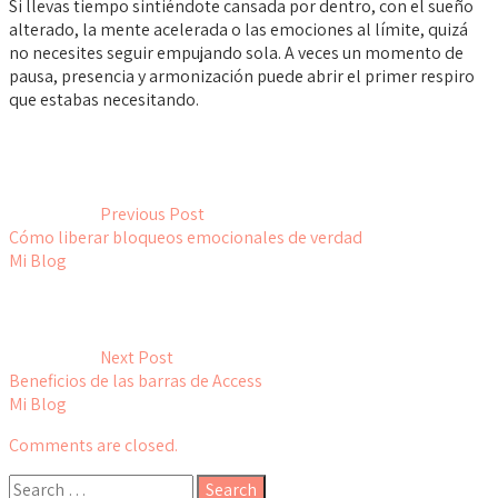
Si llevas tiempo sintiéndote cansada por dentro, con el sueño
alterado, la mente acelerada o las emociones al límite, quizá
no necesites seguir empujando sola. A veces un momento de
pausa, presencia y armonización puede abrir el primer respiro
que estabas necesitando.
Previous Post
Cómo liberar bloqueos emocionales de verdad
Mi Blog
Next Post
Beneficios de las barras de Access
Mi Blog
Comments are closed.