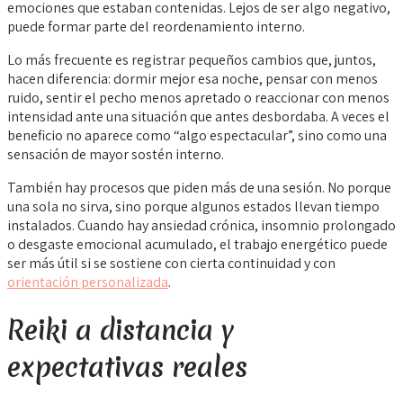
emociones que estaban contenidas. Lejos de ser algo negativo,
puede formar parte del reordenamiento interno.
Lo más frecuente es registrar pequeños cambios que, juntos,
hacen diferencia: dormir mejor esa noche, pensar con menos
ruido, sentir el pecho menos apretado o reaccionar con menos
intensidad ante una situación que antes desbordaba. A veces el
beneficio no aparece como “algo espectacular”, sino como una
sensación de mayor sostén interno.
También hay procesos que piden más de una sesión. No porque
una sola no sirva, sino porque algunos estados llevan tiempo
instalados. Cuando hay ansiedad crónica, insomnio prolongado
o desgaste emocional acumulado, el trabajo energético puede
ser más útil si se sostiene con cierta continuidad y con
orientación personalizada
.
Reiki a distancia y
expectativas reales