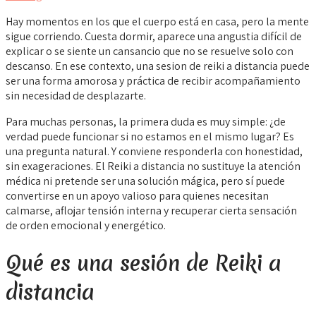
Hay momentos en los que el cuerpo está en casa, pero la mente
sigue corriendo. Cuesta dormir, aparece una angustia difícil de
explicar o se siente un cansancio que no se resuelve solo con
descanso. En ese contexto, una sesion de reiki a distancia puede
ser una forma amorosa y práctica de recibir acompañamiento
sin necesidad de desplazarte.
Para muchas personas, la primera duda es muy simple: ¿de
verdad puede funcionar si no estamos en el mismo lugar? Es
una pregunta natural. Y conviene responderla con honestidad,
sin exageraciones. El Reiki a distancia no sustituye la atención
médica ni pretende ser una solución mágica, pero sí puede
convertirse en un apoyo valioso para quienes necesitan
calmarse, aflojar tensión interna y recuperar cierta sensación
de orden emocional y energético.
Qué es una sesión de Reiki a
distancia