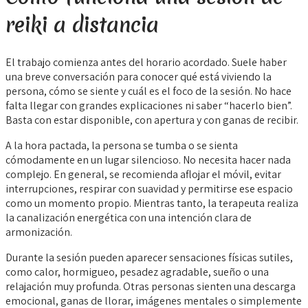
reiki a distancia
El trabajo comienza antes del horario acordado. Suele haber
una breve conversación para conocer qué está viviendo la
persona, cómo se siente y cuál es el foco de la sesión. No hace
falta llegar con grandes explicaciones ni saber “hacerlo bien”.
Basta con estar disponible, con apertura y con ganas de recibir.
A la hora pactada, la persona se tumba o se sienta
cómodamente en un lugar silencioso. No necesita hacer nada
complejo. En general, se recomienda aflojar el móvil, evitar
interrupciones, respirar con suavidad y permitirse ese espacio
como un momento propio. Mientras tanto, la terapeuta realiza
la canalización energética con una intención clara de
armonización.
Durante la sesión pueden aparecer sensaciones físicas sutiles,
como calor, hormigueo, pesadez agradable, sueño o una
relajación muy profunda. Otras personas sienten una descarga
emocional, ganas de llorar, imágenes mentales o simplemente