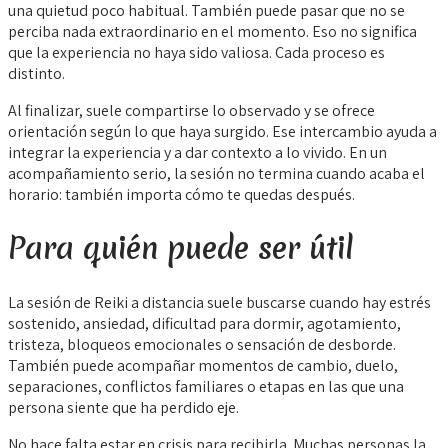
una quietud poco habitual. También puede pasar que no se
perciba nada extraordinario en el momento. Eso no significa
que la experiencia no haya sido valiosa. Cada proceso es
distinto.
Al finalizar, suele compartirse lo observado y se ofrece
orientación según lo que haya surgido. Ese intercambio ayuda a
integrar la experiencia y a dar contexto a lo vivido. En un
acompañamiento serio, la sesión no termina cuando acaba el
horario: también importa cómo te quedas después.
Para quién puede ser útil
La sesión de Reiki a distancia suele buscarse cuando hay estrés
sostenido, ansiedad, dificultad para dormir, agotamiento,
tristeza, bloqueos emocionales o sensación de desborde.
También puede acompañar momentos de cambio, duelo,
separaciones, conflictos familiares o etapas en las que una
persona siente que ha perdido eje.
No hace falta estar en crisis para recibirla. Muchas personas la