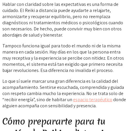
Hablar con claridad sobre las expectativas es una forma de
cuidado. El Reiki a distancia puede ayudarte a relajarte,
armonizarte y recuperar equilibrio, pero no reemplaza
diagnósticos ni tratamientos médicos o psicológicos cuando
son necesarios. De hecho, puede convivir muy bien con otros
abordajes de salud y bienestar.
Tampoco funciona igual para todo el mundo ni de la misma
manera en cada sesión. Hay días en los que la persona entra
muy receptiva y la experiencia se percibe con nitidez. En otros
momentos, el sistema está tan exigido que primero necesita
bajar revoluciones. Esa diferencia no invalida el proceso.
Lo que sí suele marcar una gran diferencia es la calidad del
acompañamiento. Sentirse escuchada, comprendida y guiada
con respeto cambia mucho la experiencia. No se trata solo de
“recibir energía”, sino de habitar un
espacio terapéutico
donde
alguien acompaña con sensibilidad y presencia.
Cómo prepararte para tu