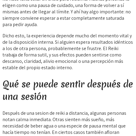
eligen como una pausa de cuidado, una forma de volver a sí
mismas antes de llegar al límite. Y ahí hay algo importante: no
siempre conviene esperar a estar completamente saturada
para pedir ayuda.
Dicho esto, la experiencia depende mucho del momento vital y
de la disposición interna. Si alguien espera resultados idénticos
a los de otra persona, probablemente se frustre. El Reiki
trabaja de forma sutil, y sus efectos pueden sentirse como
descanso, claridad, alivio emocional o una percepción más
estable del propio estado interno.
Qué se puede sentir después de
una sesión
Después de una sesion de reiki a distancia, algunas personas
notan calma inmediata. Otras sienten más sueño, más
necesidad de beber agua o una especie de pausa mental que
hacía tiempo no tenían. En ciertos casos también afloran