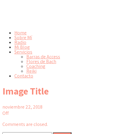
Home
Sobre Mí
Radio
Mi Blog
Servicios
Barras de Access
Flores de Bach
Coaching
Reiki
Contacto
Image Title
noviembre 22, 2018
Off
Comments are closed.