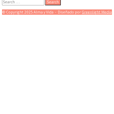
© Copyright 2025 Alma y Vida - Diseñado por
Greenlight Media