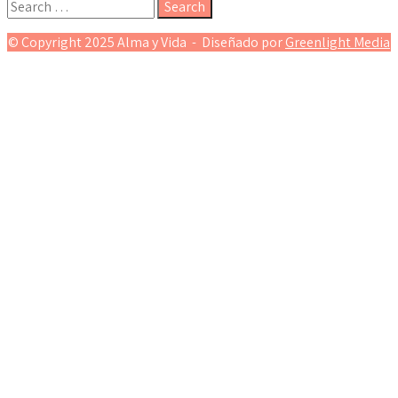
© Copyright 2025 Alma y Vida - Diseñado por
Greenlight Media