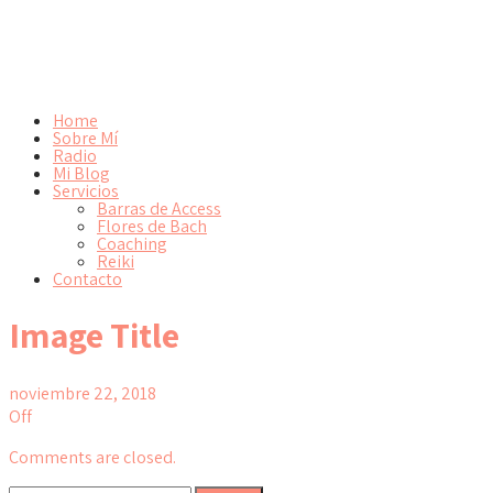
Home
Sobre Mí
Radio
Mi Blog
Servicios
Barras de Access
Flores de Bach
Coaching
Reiki
Contacto
Image Title
noviembre 22, 2018
Off
Comments are closed.