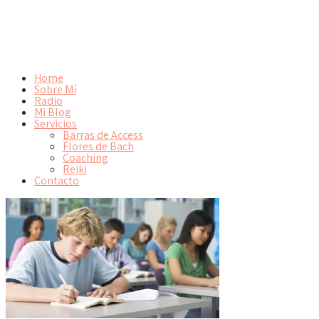
Home
Sobre Mí
Radio
Mi Blog
Servicios
Barras de Access
Flores de Bach
Coaching
Reiki
Contacto