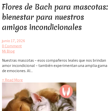
Flores de Bach para mascotas:
bienestar para nuestros
amigos incondicionales
junio 17, 2026
0 Comment
Mi Blog
Nuestras mascotas – esos compañeros leales que nos brindan
amor incondicional – también experimentan una amplia gama
de emociones. Al...
+ Read More