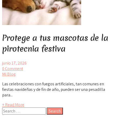
Protege a tus mascotas de la
pirotecnia festiva
junio 17, 2026
0 Comment
Mi Blog
Las celebraciones con fuegos artificiales, tan comunes en
fiestas navideñas y de fin de año, pueden ser una pesadilla
para...
+ Read More